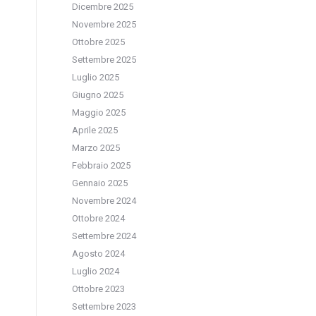
Dicembre 2025
i
Novembre 2025
e
Ottobre 2025
i
Settembre 2025
Luglio 2025
Giugno 2025
Maggio 2025
Aprile 2025
Marzo 2025
Febbraio 2025
Gennaio 2025
Novembre 2024
Ottobre 2024
Settembre 2024
Agosto 2024
Luglio 2024
Ottobre 2023
Settembre 2023