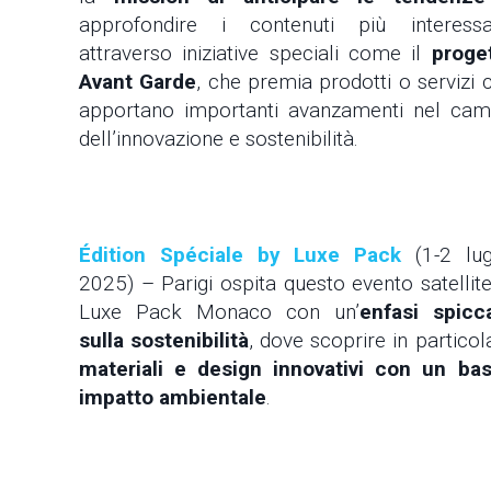
approfondire i contenuti più interessa
attraverso iniziative speciali come il
proge
Avant Garde
, che premia prodotti o servizi 
apportano importanti avanzamenti nel ca
dell’innovazione e sostenibilità.
Édition Spéciale by Luxe Pack
(1-2 lug
2025) – Parigi ospita questo evento satellite
Luxe Pack Monaco con un’
enfasi spicc
sulla sostenibilità
, dove scoprire in particol
materiali e design innovativi con un ba
impatto ambientale
.