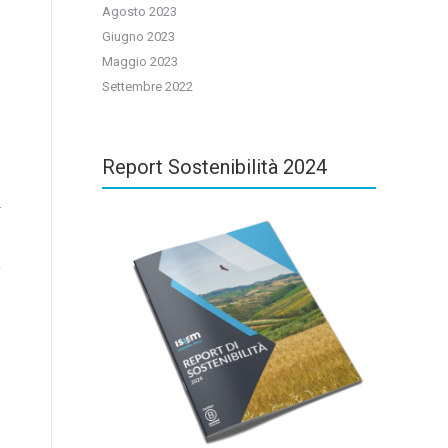
Agosto 2023
Giugno 2023
Maggio 2023
Settembre 2022
Report Sostenibilità 2024
r
i
a
l