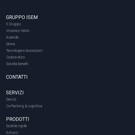
GRUPPO ISEM
Il Gruppo
Visione e Valori
Aziende
Storia
Tecnologie e lavorazioni
Codice etico
Società benefit
CONTATTI
SERVIZI
Servizi
Co-Packing & Logistica
PRODOTTI
Scatole rigide
Astucci