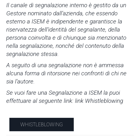
Il canale di segnalazione interno è gestito da un
Gestore nominato dall’azienda, che essendo
esterno a ISEM è indipendente e garantisce la
riservatezza dell’identità del segnalante, della
persona coinvolta e di chiunque sia menzionato
nella segnalazione, nonché del contenuto della
segnalazione stessa.
A seguito di una segnalazione non è ammessa
alcuna forma di ritorsione nei confronti di chi ne
sia l’autore.
Se vuoi fare una Segnalazione a ISEM la puoi
effettuare al seguente link:
link Whistleblowing
WHISTLEBLOWING