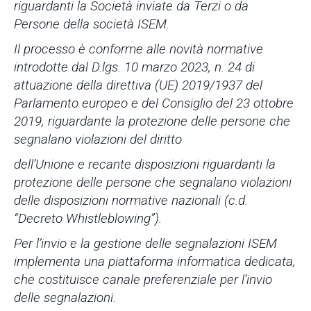
riguardanti la Società inviate da Terzi o da
Persone della società ISEM.
Il processo è conforme alle novità normative
introdotte dal D.lgs. 10 marzo 2023, n. 24 di
attuazione della direttiva (UE) 2019/1937 del
Parlamento europeo e del Consiglio del 23 ottobre
2019, riguardante la protezione delle persone che
segnalano violazioni del diritto
dell’Unione e recante disposizioni riguardanti la
protezione delle persone che segnalano violazioni
delle disposizioni normative nazionali (c.d.
“Decreto Whistleblowing”).
Per l’invio e la gestione delle segnalazioni ISEM
implementa una piattaforma informatica dedicata,
che costituisce canale preferenziale per l’invio
delle segnalazioni.