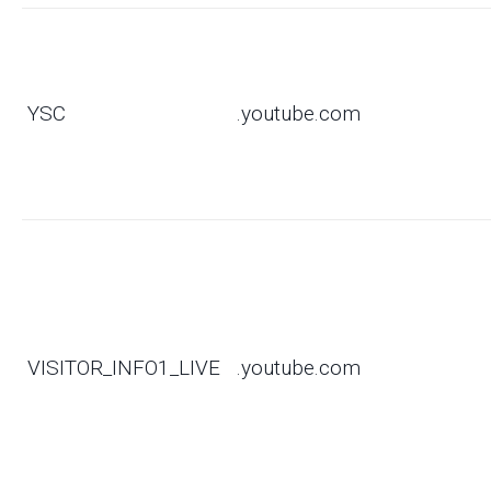
YSC
.youtube.com
VISITOR_INFO1_LIVE
.youtube.com