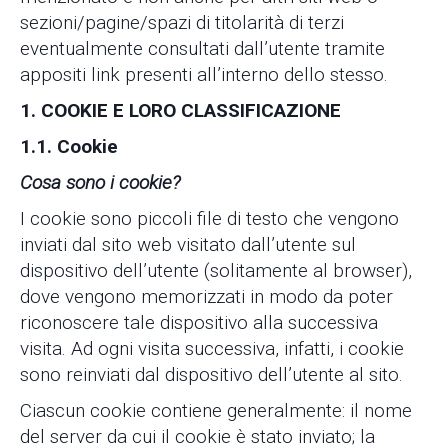
sezioni/pagine/spazi di titolarità di terzi
eventualmente consultati dall’utente tramite
appositi link presenti all’interno dello stesso.
1. COOKIE E LORO CLASSIFICAZIONE
1.1. Cookie
Cosa sono i cookie?
I cookie sono piccoli file di testo che vengono
inviati dal sito web visitato dall’utente sul
dispositivo dell’utente (solitamente al browser),
dove vengono memorizzati in modo da poter
riconoscere tale dispositivo alla successiva
visita. Ad ogni visita successiva, infatti, i cookie
sono reinviati dal dispositivo dell’utente al sito.
Ciascun cookie contiene generalmente: il nome
del server da cui il cookie è stato inviato; la