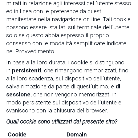
mirati in relazione agli interessi dell’utente stesso
ed in linea con le preferenze da questi
manifestate nella navigazione on line. Tali cookie
possono essere istallati sul terminale dell’utente
solo se questo abbia espresso il proprio
consenso con le modalità semplificate indicate
nel Provvedimento.
In base alla loro durata, i cookie si distinguono
in
persistenti
, che rimangono memorizzati, fino
alla loro scadenza, sul dispositivo dell’utente,
salva rimozione da parte di quest’ultimo, e
di
sessione
, che non vengono memorizzati in
modo persistente sul dispositivo dell’utente e
svaniscono con la chiusura del browser.
Quali cookie sono utilizzati dal presente sito?
Cookie
Domain