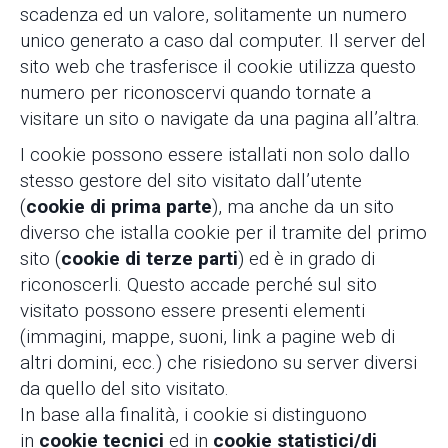
scadenza ed un valore, solitamente un numero
unico generato a caso dal computer. Il server del
sito web che trasferisce il cookie utilizza questo
numero per riconoscervi quando tornate a
visitare un sito o navigate da una pagina all’altra.
I cookie possono essere istallati non solo dallo
stesso gestore del sito visitato dall’utente
(
cookie di prima parte
), ma anche da un sito
diverso che istalla cookie per il tramite del primo
sito (
cookie di terze parti
) ed è in grado di
riconoscerli. Questo accade perché sul sito
visitato possono essere presenti elementi
(immagini, mappe, suoni, link a pagine web di
altri domini, ecc.) che risiedono su server diversi
da quello del sito visitato.
In base alla finalità, i cookie si distinguono
in
cookie tecnici
ed in
cookie statistici/di