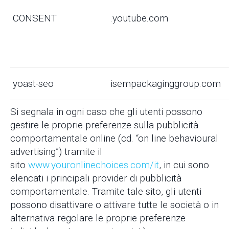
CONSENT
.youtube.com
yoast-seo
isempackaginggroup.com
Si segnala in ogni caso che gli utenti possono
gestire le proprie preferenze sulla pubblicità
comportamentale online (cd. “on line behavioural
advertising”) tramite il
sito
www.youronlinechoices.com/it
, in cui sono
elencati i principali provider di pubblicità
comportamentale. Tramite tale sito, gli utenti
possono disattivare o attivare tutte le società o in
alternativa regolare le proprie preferenze