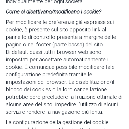
individualmente per ogni società.
Come si disattivano/modificano i cookie?
Per modificare le preferenze già espresse sui
cookie, è presente sul sito apposito link al
pannello di controllo presente a margine delle
pagine o nel footer (parte bassa) del sito.
Di default quasi tutti i browser web sono
impostati per accettare automaticamente i
cookie. È comunque possibile modificare tale
configurazione predefinita tramite le
impostazioni del browser. La disabilitazione/il
blocco dei cookies o la loro cancellazione
potrebbe però precludere la fruizione ottimale di
alcune aree del sito, impedire l’utilizzo di alcuni
servizi e rendere la navigazione più lenta.
La configurazione della gestione dei cookie