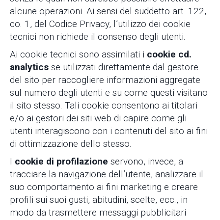
alcune operazioni. Ai sensi del suddetto art. 122,
co. 1, del Codice Privacy, l’utilizzo dei cookie
tecnici non richiede il consenso degli utenti.
Ai cookie tecnici sono assimilati i
cookie cd.
analytics
se utilizzati direttamente dal gestore
del sito per raccogliere informazioni aggregate
sul numero degli utenti e su come questi visitano
il sito stesso. Tali cookie consentono ai titolari
e/o ai gestori dei siti web di capire come gli
utenti interagiscono con i contenuti del sito ai fini
di ottimizzazione dello stesso.
I
cookie di profilazione
servono, invece, a
tracciare la navigazione dell’utente, analizzare il
suo comportamento ai fini marketing e creare
profili sui suoi gusti, abitudini, scelte, ecc., in
modo da trasmettere messaggi pubblicitari