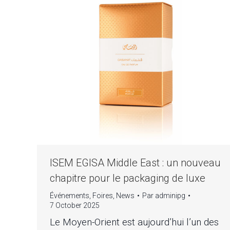
ISEM EGISA Middle East : un nouveau
chapitre pour le packaging de luxe
Événements
,
Foires
,
News
Par
adminipg
7 October 2025
Le Moyen-Orient est aujourd’hui l’un des