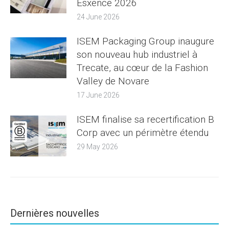
Esxence 2026
24 June 2026
ISEM Packaging Group inaugure
son nouveau hub industriel à
Trecate, au cœur de la Fashion
Valley de Novare
17 June 2026
ISEM finalise sa recertification B
Corp avec un périmètre étendu
29 May 2026
Dernières nouvelles