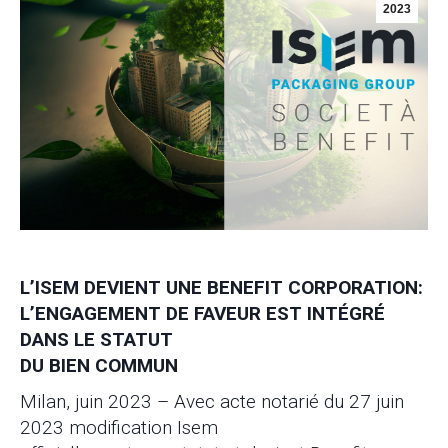
2023
L’ISEM DEVIENT UNE BENEFIT CORPORATION:
L’ENGAGEMENT DE FAVEUR EST INTÉGRÉ
DANS LE STATUT
DU BIEN COMMUN
Milan, juin 2023 – Avec acte notarié du 27 juin
2023 modification Isem