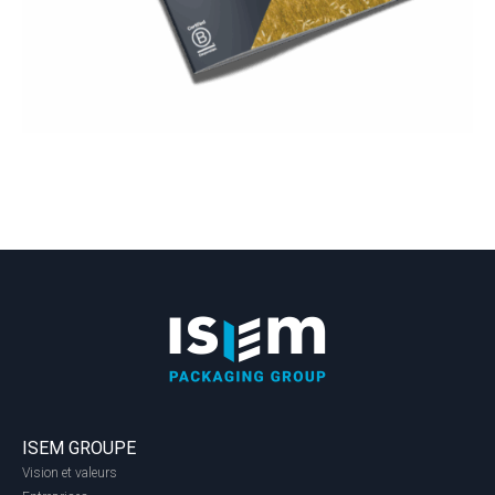
ISEM GROUPE
Vision et valeurs