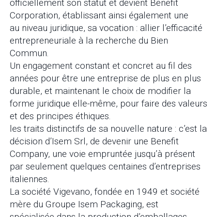
officiellement son statut et devient Benefit
Corporation, établissant ainsi également une
au niveau juridique, sa vocation : allier l’efficacité
entrepreneuriale à la recherche du Bien
Commun.
Un engagement constant et concret au fil des
années pour être une entreprise de plus en plus
durable, et maintenant le choix de modifier la
forme juridique elle-même, pour faire des valeurs
et des principes éthiques.
les traits distinctifs de sa nouvelle nature : c’est la
décision d’Isem Srl, de devenir une Benefit
Company, une voie empruntée jusqu’à présent
par seulement quelques centaines d’entreprises
italiennes.
La société Vigevano, fondée en 1949 et société
mère du Groupe Isem Packaging, est
spécialisée dans la production d’emballages