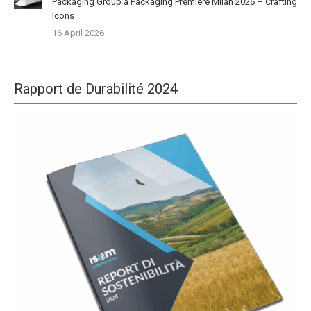
Packaging Group à Packaging Première Milan 2026 – Crafting
Icons
16 April 2026
Rapport de Durabilité 2024