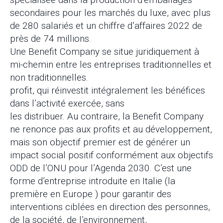
secondaires pour les marchés du luxe, avec plus
de 280 salariés et un chiffre d’affaires 2022 de
près de 74 millions.
Une Benefit Company se situe juridiquement à
mi-chemin entre les entreprises traditionnelles et
non traditionnelles.
profit, qui réinvestit intégralement les bénéfices
dans l’activité exercée, sans
les distribuer. Au contraire, la Benefit Company
ne renonce pas aux profits et au développement,
mais son objectif premier est de générer un
impact social positif conformément aux objectifs
ODD de l’ONU pour l’Agenda 2030. C’est une
forme d’entreprise introduite en Italie (la
première en Europe ) pour garantir des
interventions ciblées en direction des personnes,
de la société, de l’environnement,